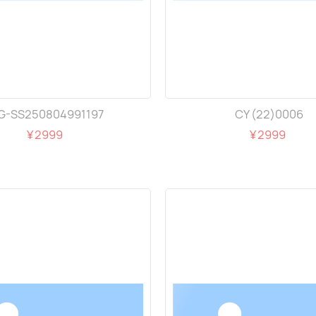
G-SS250804991197
CY (22)0006
¥ 2999
¥ 2999
加入购物车
加入购物车