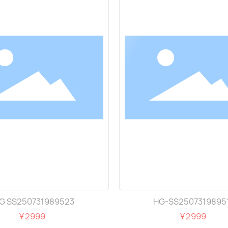
G SS250731989523
HG-SS2507319895
¥ 2999
¥ 2999