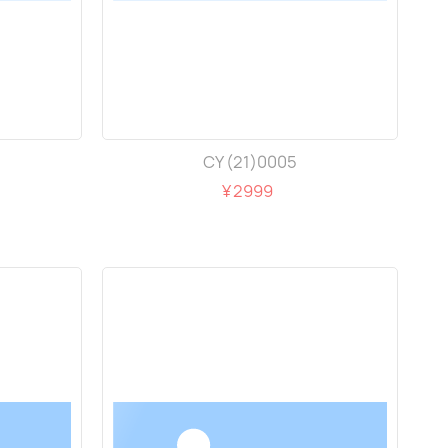
CY (21)0005
¥ 2999
加入购物车