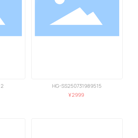
12
HG-SS250731989515
¥ 2999
加入购物车