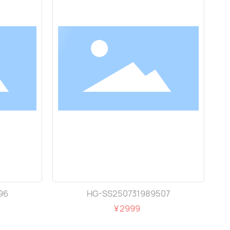
96
HG-SS250731989507
¥ 2999