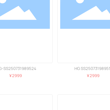
G-SS250731989524
HG SS2507319895
¥ 2999
¥ 2999
加入购物车
加入购物车