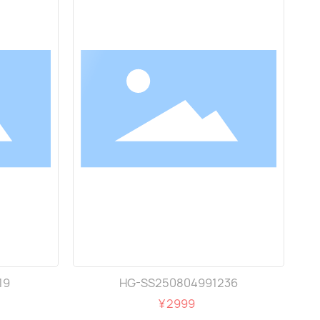
19
HG-SS250804991236
¥ 2999