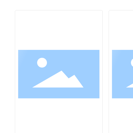
加入购物车