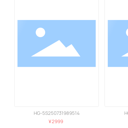
HG-5S250731989514
H
¥ 2999