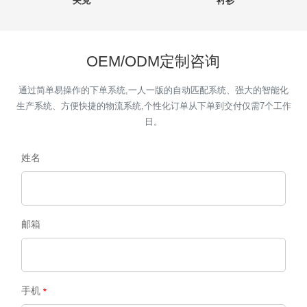
夹克
衬衫
OEM/ODM定制咨询
通过简单易操作的下单系统,一人一版的自动匹配系统、强大的智能化
生产系统、方便快捷的物流系统,个性化订单从下单到交付仅需7个工作
日。
姓名
邮箱
手机