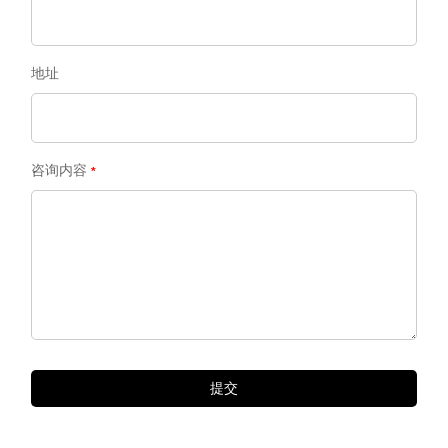
地址
咨询内容
提交