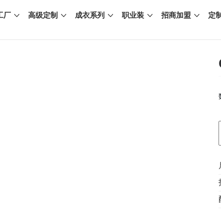
工厂
高级定制
成衣系列
职业装
招商加盟
定