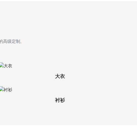
的高级定制,
大衣
衬衫