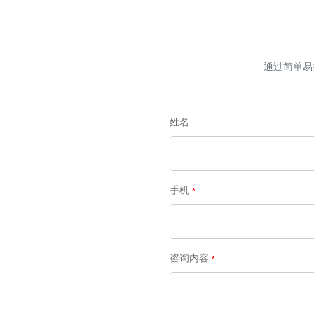
通过简单易
姓名
手机
咨询内容