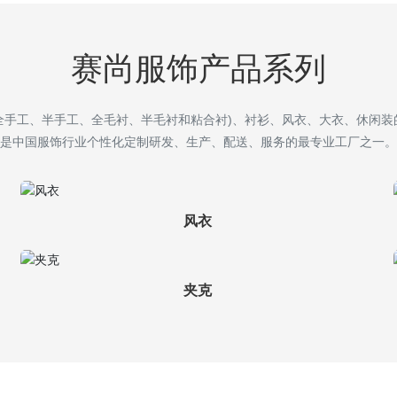
赛尚服饰产品系列
全手工、半手工、全毛衬、半毛衬和粘合衬)、衬衫、风衣、大衣、休闲装
是中国服饰行业个性化定制研发、生产、配送、服务的最专业工厂之一。
风衣
夹克