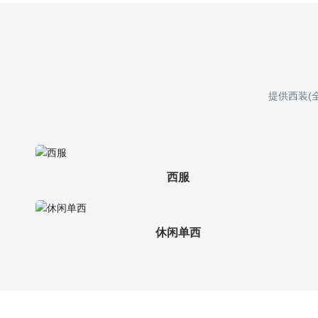
提供西装(
西服
休闲单西