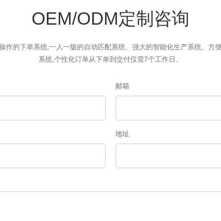
OEM/ODM定制咨询
操作的下单系统,一人一版的自动匹配系统、强大的智能化生产系统、方
系统,个性化订单从下单到交付仅需7个工作日。
邮箱
地址