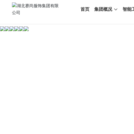
首页
集团概况
智能