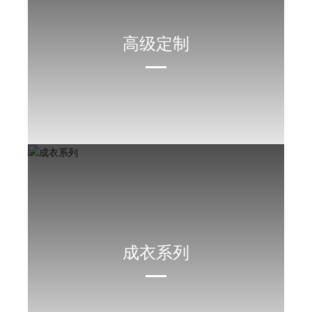
高级定制
成衣系列