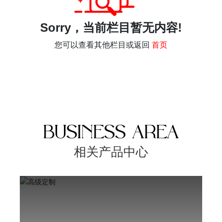
招商加盟
Sorry，当前栏目暂无内容!
定制服务
您可以查看其他栏目或返回
首页
新闻中心
联系我们
BUSINESS AREA
相关产品中心