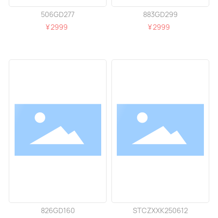
506GD277
883GD299
¥ 2999
¥ 2999
加入购物车
加入购物车
826GD160
STCZXXK250612