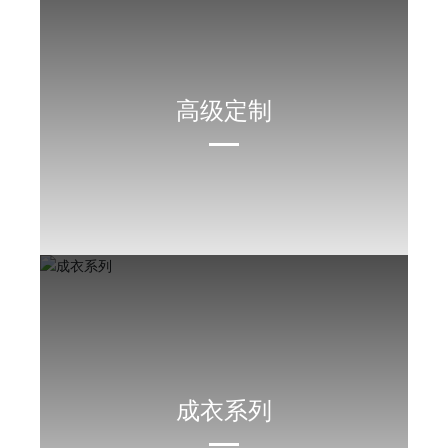
高级定制
成衣系列