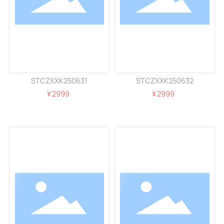
STCZXXK250631
STCZXXK250632
¥ 2999
¥ 2999
加入购物车
加入购物车