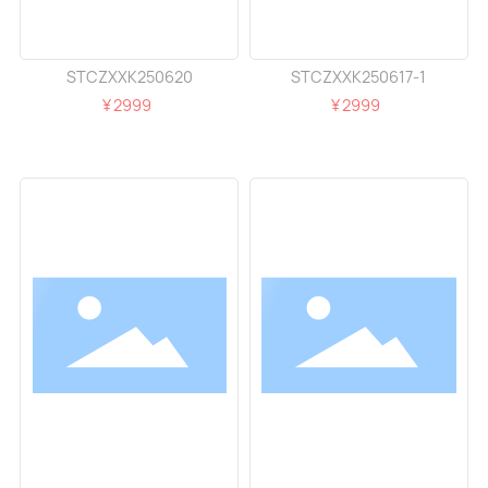
STCZXXK250620
STCZXXK250617-1
¥ 2999
¥ 2999
加入购物车
加入购物车