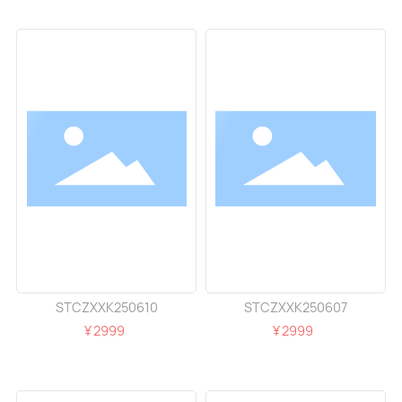
加入购物车
加入购物车
STCZXXK250610
STCZXXK250607
¥ 2999
¥ 2999