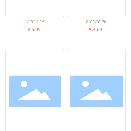
819GD113
801GD066
¥ 2999
¥ 2999
加入购物车
加入购物车