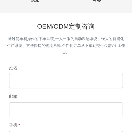
夹克
衬衫
OEM/ODM定制咨询
通过简单易操作的下单系统,一人一版的自动匹配系统、强大的智能化
生产系统、方便快捷的物流系统,个性化订单从下单到交付仅需7个工作
日。
姓名
邮箱
手机