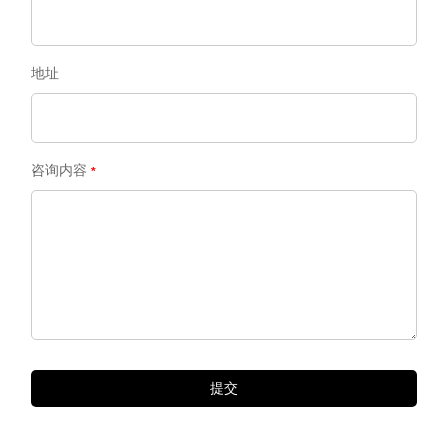
地址
咨询内容
提交