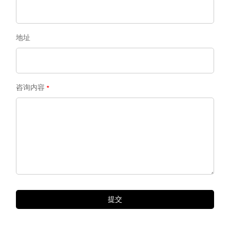
地址
咨询内容
提交