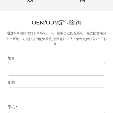
夹克
衬衫
OEM/ODM定制咨询
通过简单易操作的下单系统,一人一版的自动匹配系统、强大的智能化
生产系统、方便快捷的物流系统,个性化订单从下单到交付仅需7个工作
日。
姓名
邮箱
手机