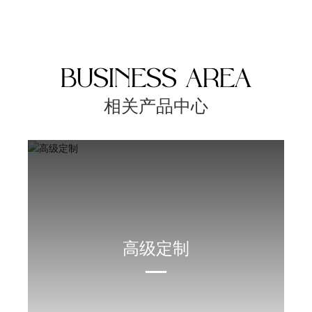
招商加盟
定制服务
BUSINESS AREA
新闻中心
相关产品中心
联系我们
高级定制