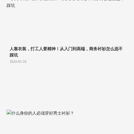
人靠衣装，打工人要精神！从入门到高端，商务衬衫怎么选不
踩坑
2024-05-16