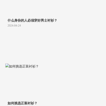
什么身份的人必须穿好男士衬衫？
2024-04-24
如何挑选正装衬衫？