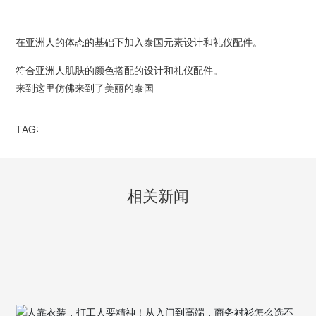
招商加盟
在亚洲人的体态的基础下加入泰国元素设计和礼仪配件。
定制服务
符合亚洲人肌肤的颜色搭配的设计和礼仪配件。
来到这里仿佛来到了美丽的泰国
新闻中心
TAG:
联系我们
相关新闻