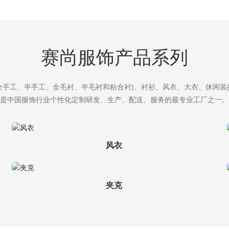
赛尚服饰产品系列
全手工、半手工、全毛衬、半毛衬和粘合衬)、衬衫、风衣、大衣、休闲装
是中国服饰行业个性化定制研发、生产、配送、服务的最专业工厂之一。
风衣
夹克