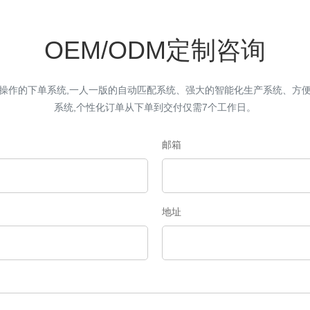
OEM/ODM定制咨询
操作的下单系统,一人一版的自动匹配系统、强大的智能化生产系统、方
系统,个性化订单从下单到交付仅需7个工作日。
邮箱
地址