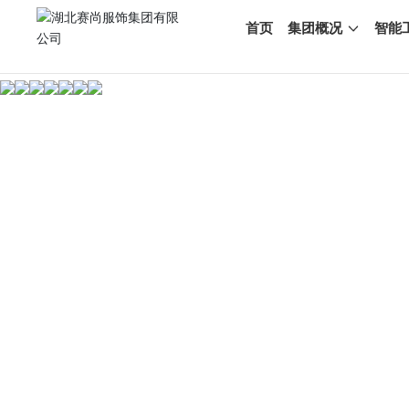
首页
集团概况
智能