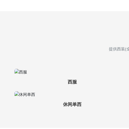
提供西装(
西服
休闲单西