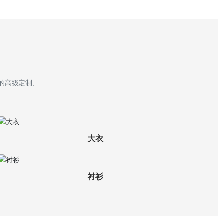
的高级定制,
大衣
衬衫