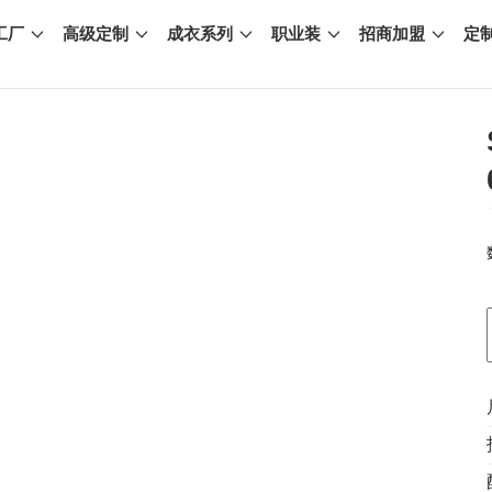
工厂
高级定制
成衣系列
职业装
招商加盟
定