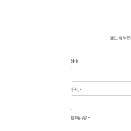
通过简单易
姓名
手机
咨询内容