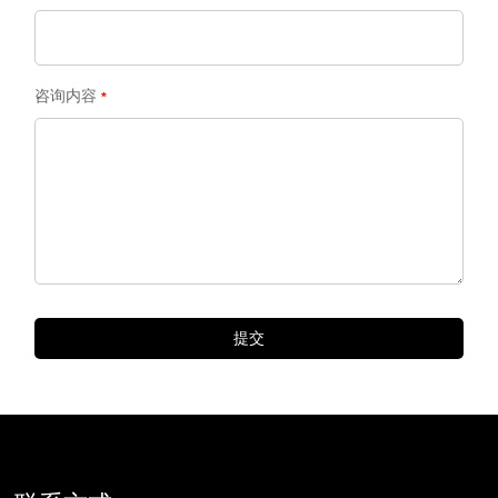
咨询内容
提交