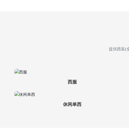
提供西装(
西服
休闲单西