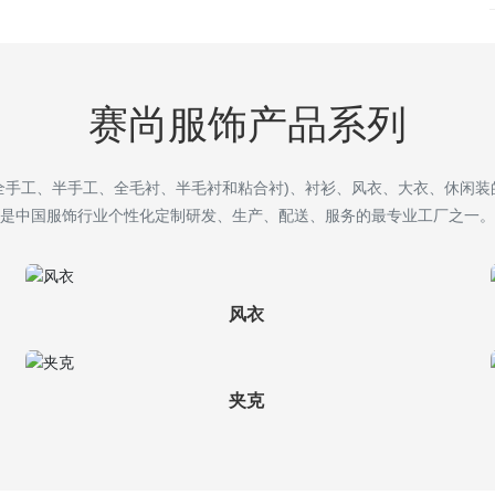
赛尚服饰产品系列
全手工、半手工、全毛衬、半毛衬和粘合衬)、衬衫、风衣、大衣、休闲装
是中国服饰行业个性化定制研发、生产、配送、服务的最专业工厂之一。
风衣
夹克