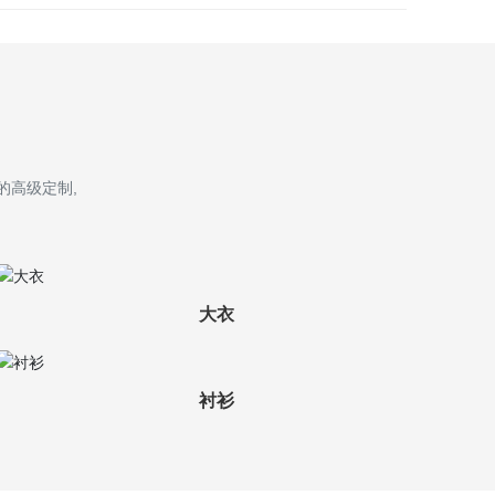
的高级定制,
大衣
衬衫