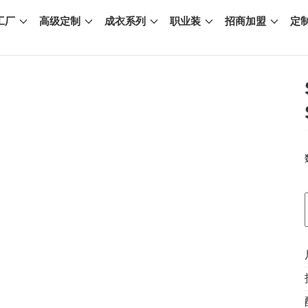
工厂
高级定制
成衣系列
职业装
招商加盟
定