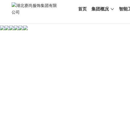
首页
集团概况
智能