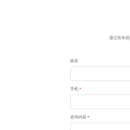
通过简单易
姓名
手机
咨询内容