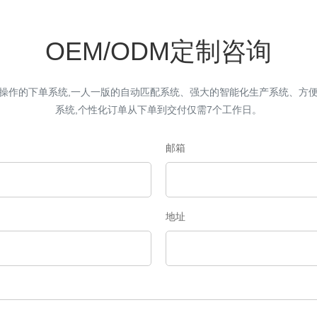
OEM/ODM定制咨询
操作的下单系统,一人一版的自动匹配系统、强大的智能化生产系统、方
系统,个性化订单从下单到交付仅需7个工作日。
邮箱
地址