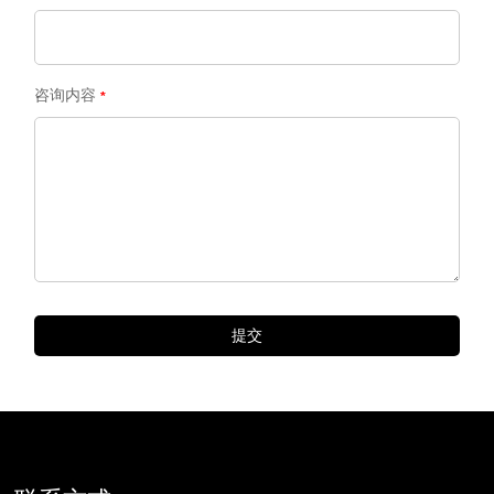
咨询内容
提交