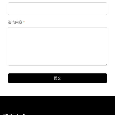
咨询内容
提交